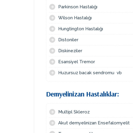
Parkinson Hastalığı
Wilson Hastalığı
Hungtington Hastalığı
Distoniler
Diskineziler
Esansiyel Tremor
Huzursuz bacak sendromu vb
Demyelinizan Hastalıklar:
Multipl Skleroz
Akut demyelinizan Ensefalomyelit