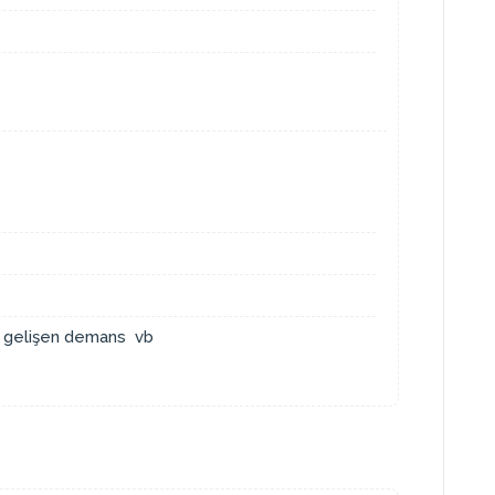
ı gelişen demans vb