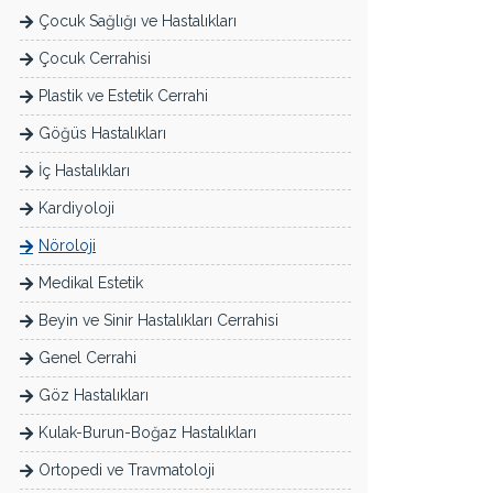
Çocuk Sağlığı ve Hastalıkları
Çocuk Cerrahisi
Plastik ve Estetik Cerrahi
Göğüs Hastalıkları
İç Hastalıkları
Kardiyoloji
Nöroloji
Medikal Estetik
Beyin ve Sinir Hastalıkları Cerrahisi
Genel Cerrahi
Göz Hastalıkları
Kulak-Burun-Boğaz Hastalıkları
Ortopedi ve Travmatoloji