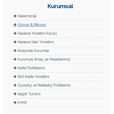
Kurumsal
Hakkımızda
Vizyon & Misyon
Hastane Yönetim Kurulu
Hastane İdari Yönetimi
Anlaşmalı Kurumlar
Kurumsal Amaç ve Hedeflerimiz
Kalite Politikamız
SKS Kalite Yönetimi
Ziyaretçi ve Refakatçi Politikamız
Sağlık Turizmi
KVKK