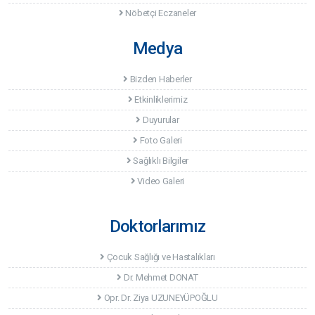
Nöbetçi Eczaneler
Medya
Bizden Haberler
Etkinliklerimiz
Duyurular
Foto Galeri
Sağlıklı Bilgiler
Video Galeri
Doktorlarımız
Çocuk Sağlığı ve Hastalıkları
Dr. Mehmet DONAT
Opr. Dr. Ziya UZUNEYÜPOĞLU