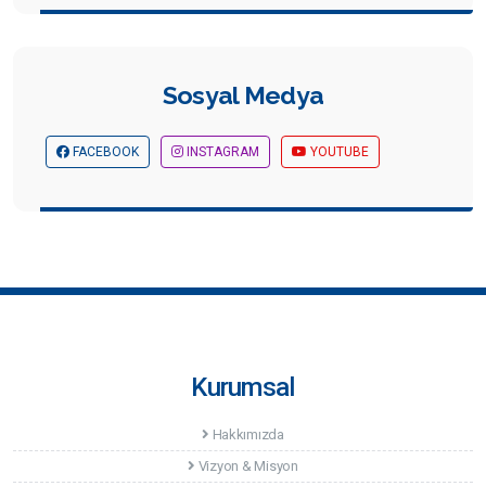
Sosyal Medya
FACEBOOK
INSTAGRAM
YOUTUBE
Kurumsal
Hakkımızda
Vizyon & Misyon