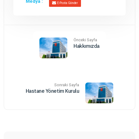
Medya :
E-Posta Gönder
Önceki Sayfa
Hakkımızda
Sonraki Sayfa
Hastane Yönetim Kurulu