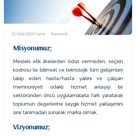
22 Eylül 2023 Cuma
Kurumsal
Misyonumuz;
Mesleki etik ilkelerden ödün vermeden, seçkin
kodrosu ile bilimsel ve teknolojik tüm gelişimleri
takip eden; hasta/hasta yakını ve çalışan
memnuniyeti odaklı hizmet anlayışı ile
sektöründen öncü uygulamalarla fark yaratarak
toplumun değerlerine saygılı hizmet yaklaşımını
sınır tanımadan sunarak, marka olmak.
Vizyonumuz;