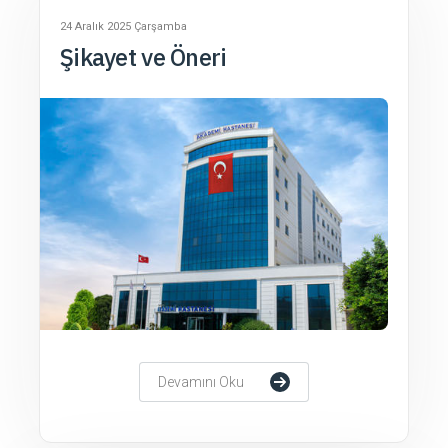
24 Aralık 2025 Çarşamba
Şikayet ve Öneri
Devamını Oku