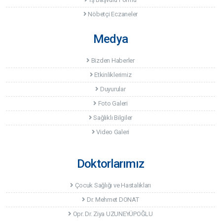
Nöbetçi Eczaneler
Medya
Bizden Haberler
Etkinliklerimiz
Duyurular
Foto Galeri
Sağlıklı Bilgiler
Video Galeri
Doktorlarımız
Çocuk Sağlığı ve Hastalıkları
Dr. Mehmet DONAT
Opr. Dr. Ziya UZUNEYÜPOĞLU