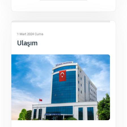
1 Mart 2024 Cuma
Ulaşım