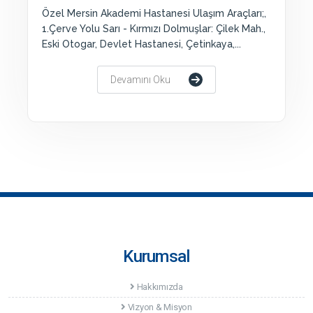
Özel Mersin Akademi Hastanesi Ulaşım Araçları;,
1.Çerve Yolu Sarı - Kırmızı Dolmuşlar: Çilek Mah.,
Eski Otogar, Devlet Hastanesi, Çetinkaya,...
Devamını Oku
Kurumsal
Hakkımızda
Vizyon & Misyon