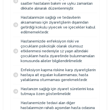
saatler hastaların bakım ve uyku zamanları
dikkate alınarak düzenlenmiştir.
Hastalarımızın sağlığı ve tedavilerin
aksamaması için ziyaretçilerin dışarından
getirdiği kokulu yiyecek ve içecekler kabul
edilmemektedir.
Hastanemizde enfeksiyon riski ve
çocukların psikolojik olarak olumsuz
etkilenmesi nedeniyle 12 yaşın altındaki
çocukların hasta ziyaretinde bulunmamaları
konusunda aileler bilgilendirilmelidir.
Enfeksiyon kapma riskine karşı ziyaretçilerin
hastaya ait eşyaları kullanmaması, hasta
yataklarına oturmaması gerekmektedir.
Hastanızın sağlığı için ziyaret sürelerini kısa
tutmaya özen gösterilmelidir.
Hastanemizde tedavi alan diğer
hastalarımızın rahatı açısından hasta odasına