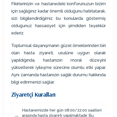
Fikirlerinizin ve hastanedeki konforunuzun bizim
için sağlığınız kadar önemli olduğunu hatırlatarak,
sizi bilgilendirdiğimiz bu konularda göstermiş
olduğunuz hassasiyet için şimdiden teşekkür
ederiz.
Toplumsal dayanışmanın güzel örneklerinden biri
olan hasta ziyareti, usulüne uygun olarak
yapıldığında, hastanızın moral düzeyini
yükselterek iyileşme sürecine olumlu etki yapar.
Aynı zamanda hastanızın sağlık durumu hakkında
bilgi edinmenizi sağlar.
Ziyaretçi Kuralları
Hastanemizde her gün 08:00/22:00 saatleri
arasında hasta ziyareti yapılmaktadır. Bu