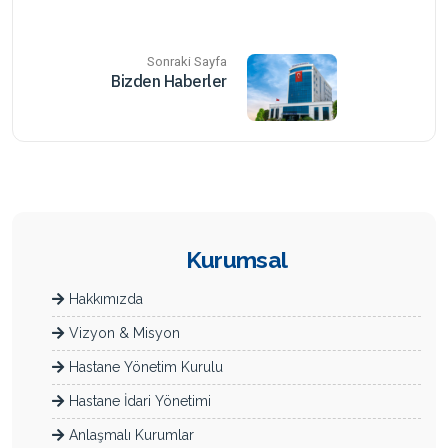
Sonraki Sayfa
Bizden Haberler
Kurumsal
Hakkımızda
Vizyon & Misyon
Hastane Yönetim Kurulu
Hastane İdari Yönetimi
Anlaşmalı Kurumlar