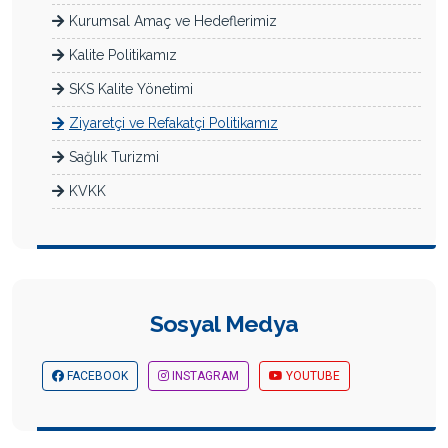
Kurumsal Amaç ve Hedeflerimiz
Kalite Politikamız
SKS Kalite Yönetimi
Ziyaretçi ve Refakatçi Politikamız
Sağlık Turizmi
KVKK
Sosyal Medya
FACEBOOK
INSTAGRAM
YOUTUBE