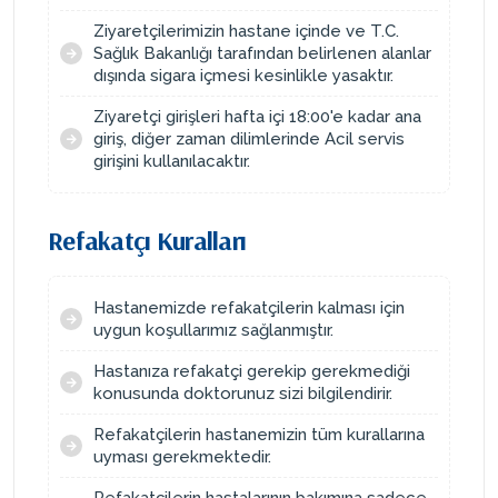
Ziyaretçilerimizin hastane içinde ve T.C.
Sağlık Bakanlığı tarafından belirlenen alanlar
dışında sigara içmesi kesinlikle yasaktır.
Ziyaretçi girişleri hafta içi 18:00'e kadar ana
giriş, diğer zaman dilimlerinde Acil servis
girişini kullanılacaktır.
Refakatçı Kuralları
Hastanemizde refakatçilerin kalması için
uygun koşullarımız sağlanmıştır.
Hastanıza refakatçi gerekip gerekmediği
konusunda doktorunuz sizi bilgilendirir.
Refakatçilerin hastanemizin tüm kurallarına
uyması gerekmektedir.
Refakatçilerin hastalarının bakımına sadece