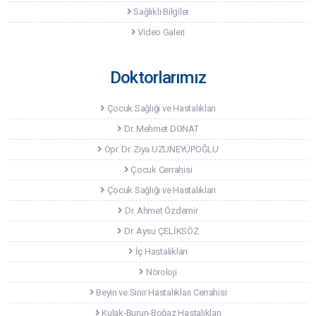
Sağlıklı Bilgiler
Video Galeri
Doktorlarımız
Çocuk Sağlığı ve Hastalıkları
Dr. Mehmet DONAT
Opr. Dr. Ziya UZUNEYÜPOĞLU
Çocuk Cerrahisi
Çocuk Sağlığı ve Hastalıkları
Dr. Ahmet Özdemir
Dr. Aysu ÇELİKSÖZ
İç Hastalıkları
Nöroloji
Beyin ve Sinir Hastalıkları Cerrahisi
Kulak-Burun-Boğaz Hastalıkları