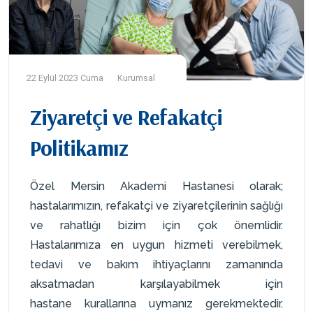
22 Eylül 2023 Cuma
Kurumsal
Ziyaretçi ve Refakatçi
Politikamız
Özel Mersin Akademi Hastanesi olarak;
hastalarımızın, refakatçi ve ziyaretçilerinin sağlığı
ve rahatlığı bizim için çok önemlidir.
Hastalarımıza en uygun hizmeti verebilmek,
tedavi ve bakım ihtiyaçlarını zamanında
aksatmadan karşılayabilmek için
hastane kurallarına uymanız gerekmektedir.