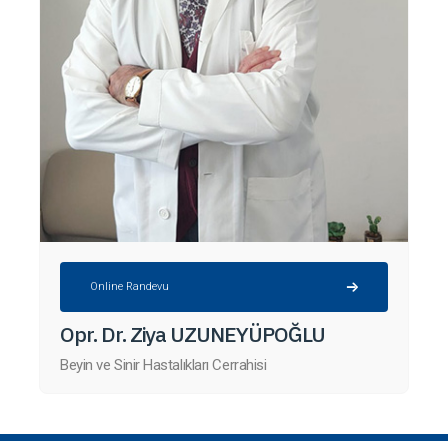
Online Randevu
Opr. Dr. Ziya UZUNEYÜPOĞLU
Beyin ve Sinir Hastalıkları Cerrahisi