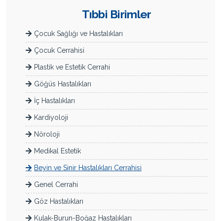
Tıbbi Birimler
Çocuk Sağlığı ve Hastalıkları
Çocuk Cerrahisi
Plastik ve Estetik Cerrahi
Göğüs Hastalıkları
İç Hastalıkları
Kardiyoloji
Nöroloji
Medikal Estetik
Beyin ve Sinir Hastalıkları Cerrahisi
Genel Cerrahi
Göz Hastalıkları
Kulak-Burun-Boğaz Hastalıkları