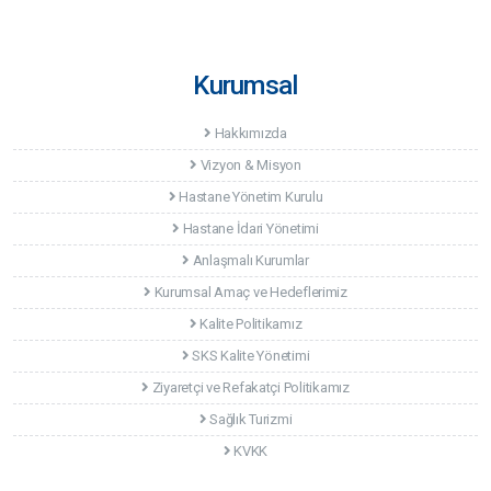
Kurumsal
Hakkımızda
Vizyon & Misyon
Hastane Yönetim Kurulu
Hastane İdari Yönetimi
Anlaşmalı Kurumlar
Kurumsal Amaç ve Hedeflerimiz
Kalite Politikamız
SKS Kalite Yönetimi
Ziyaretçi ve Refakatçi Politikamız
Sağlık Turizmi
KVKK