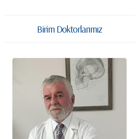
Birim Doktorlarımız