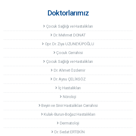
Doktorlarımız
Çocuk Sağlığı ve Hastalıkları
Dr. Mehmet DONAT
Opr. Dr. Ziya UZUNEYÜPOĞLU
Çocuk Cerrahisi
Çocuk Sağlığı ve Hastalıkları
Dr. Ahmet Özdemir
Dr. Aysu ÇELİKSÖZ
İç Hastalıkları
Nöroloji
Beyin ve Sinir Hastalıkları Cerrahisi
Kulak-Burun-Boğaz Hastalıkları
Dermatoloji
Dr. Sedat ERTEKİN