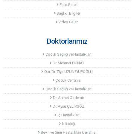
Foto Galeri
Sağlıklı Bilgiler
Video Galeri
Doktorlarımız
Çocuk Sağlığı ve Hastalıkları
Dr. Mehmet DONAT
Opr. Dr. Ziya UZUNEYÜPOĞLU
Çocuk Cerrahisi
Çocuk Sağlığı ve Hastalıkları
Dr. Ahmet Özdemir
Dr. Aysu ÇELİKSÖZ
İç Hastalıkları
Nöroloji
Beyin ve Sinir Hastalıkları Cerrahisi