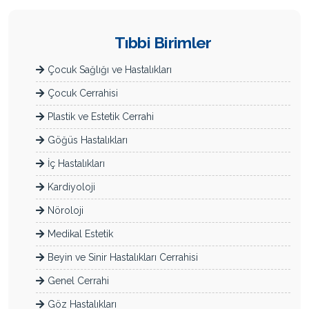
Tıbbi Birimler
Çocuk Sağlığı ve Hastalıkları
Çocuk Cerrahisi
Plastik ve Estetik Cerrahi
Göğüs Hastalıkları
İç Hastalıkları
Kardiyoloji
Nöroloji
Medikal Estetik
Beyin ve Sinir Hastalıkları Cerrahisi
Genel Cerrahi
Göz Hastalıkları