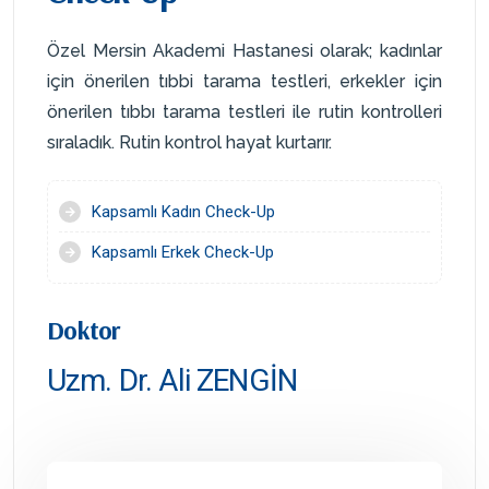
Özel Mersin Akademi Hastanesi olarak; kadınlar
için önerilen tıbbi tarama testleri, erkekler için
önerilen tıbbı tarama testleri ile rutin kontrolleri
sıraladık. Rutin kontrol hayat kurtarır.
Kapsamlı Kadın Check-Up
Kapsamlı Erkek Check-Up
Doktor
Uzm. Dr. Ali ZENGİN