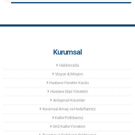
Kurumsal
Hakkımızda
Vizyon & Misyon
Hastane Yönetim Kurulu
Hastane İdari Yönetimi
Anlaşmalı Kurumlar
Kurumsal Amaç ve Hedeflerimiz
Kalite Politikamız
SKS Kalite Yönetimi