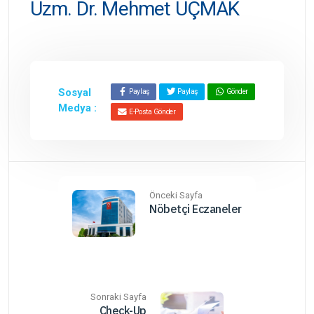
Uzm. Dr. Mehmet UÇMAK
Sosyal
Paylaş
Paylaş
Gönder
Medya :
E-Posta Gönder
Önceki Sayfa
Nöbetçi Eczaneler
Sonraki Sayfa
Check-Up