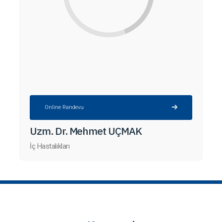
Online Randevu
Uzm. Dr. Mehmet UÇMAK
İç Hastalıkları