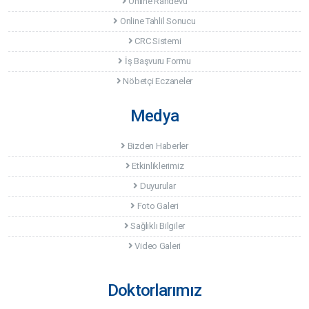
Online Randevu
Online Tahlil Sonucu
CRC Sistemi
İş Başvuru Formu
Nöbetçi Eczaneler
Medya
Bizden Haberler
Etkinliklerimiz
Duyurular
Foto Galeri
Sağlıklı Bilgiler
Video Galeri
Doktorlarımız