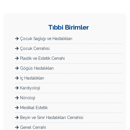
Tıbbi Birimler
Çocuk Sağlığı ve Hastalıkları
Çocuk Cerrahisi
Plastik ve Estetik Cerrahi
Göğüs Hastalıkları
İç Hastalıkları
Kardiyoloji
Nöroloji
Medikal Estetik
Beyin ve Sinir Hastalıkları Cerrahisi
Genel Cerrahi