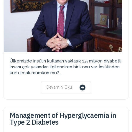
Ülkemizde insülin kullanan yaklaşık 1.5 milyon diyabetli
insanı çok yakından ilgilendiren bir konu var. İnsülinden
kurtulmak mümkün mü?...
Devamını Oku
Management of Hyperglycaemia in
Type 2 Diabetes