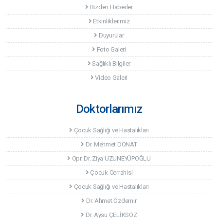
Bizden Haberler
Etkinliklerimiz
Duyurular
Foto Galeri
Sağlıklı Bilgiler
Video Galeri
Doktorlarımız
Çocuk Sağlığı ve Hastalıkları
Dr. Mehmet DONAT
Opr. Dr. Ziya UZUNEYÜPOĞLU
Çocuk Cerrahisi
Çocuk Sağlığı ve Hastalıkları
Dr. Ahmet Özdemir
Dr. Aysu ÇELİKSÖZ