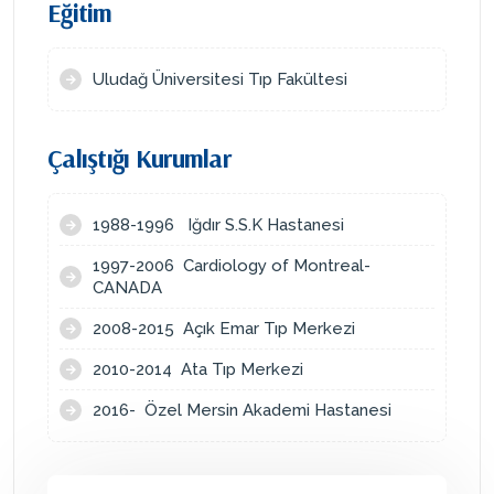
Eğitim
Uludağ Üniversitesi Tıp Fakültesi
Çalıştığı Kurumlar
1988-1996 Iğdır S.S.K Hastanesi
1997-2006 Cardiology of Montreal-
CANADA
2008-2015 Açık Emar Tıp Merkezi
2010-2014 Ata Tıp Merkezi
2016- Özel Mersin Akademi Hastanesi