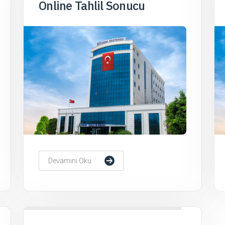
Online Tahlil Sonucu
Devamını Oku