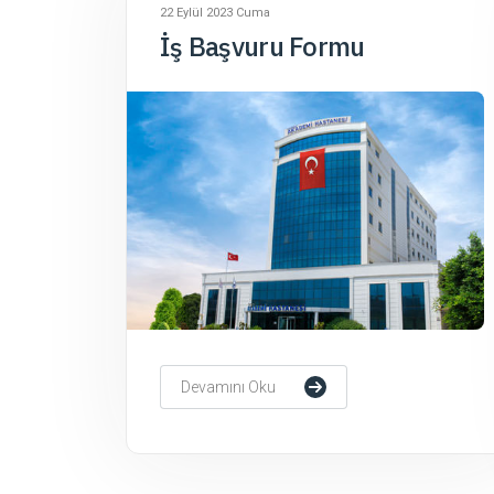
22 Eylül 2023 Cuma
İş Başvuru Formu
Devamını Oku