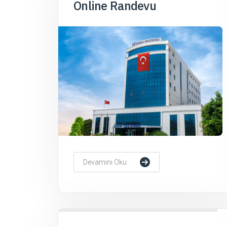
Online Randevu
Devamını Oku