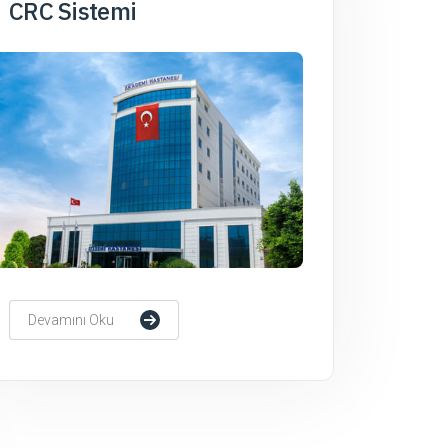
CRC Sistemi
Devamını Oku