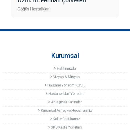
Göğüs Hastalıkları
Kurumsal
Hakkımızda
Vizyon & Misyon
Hastane Yönetim Kurulu
Hastane İdari Yönetimi
Anlaşmalı Kurumlar
Kurumsal Amaç ve Hedeflerimiz
Kalite Politikamız
SKS Kalite Yönetimi