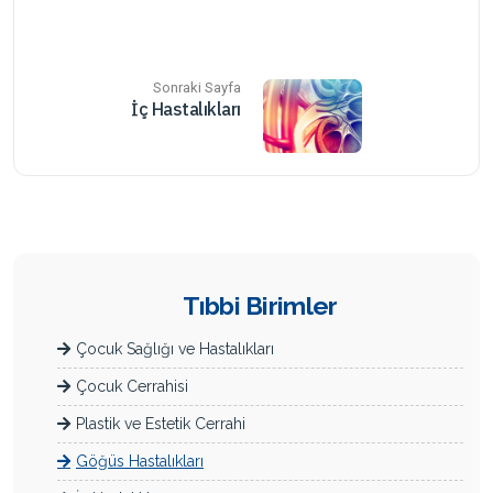
Sonraki Sayfa
İç Hastalıkları
Tıbbi Birimler
Çocuk Sağlığı ve Hastalıkları
Çocuk Cerrahisi
Plastik ve Estetik Cerrahi
Göğüs Hastalıkları