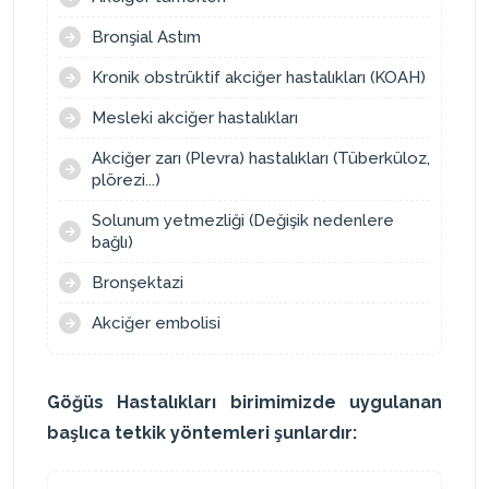
Bronşial Astım
Kronik obstrüktif akciğer hastalıkları (KOAH)
Mesleki akciğer hastalıkları
Akciğer zarı (Plevra) hastalıkları (Tüberküloz,
plörezi...)
Solunum yetmezliği (Değişik nedenlere
bağlı)
Bronşektazi
Akciğer embolisi
Göğüs Hastalıkları birimimizde uygulanan
başlıca tetkik yöntemleri şunlardır: