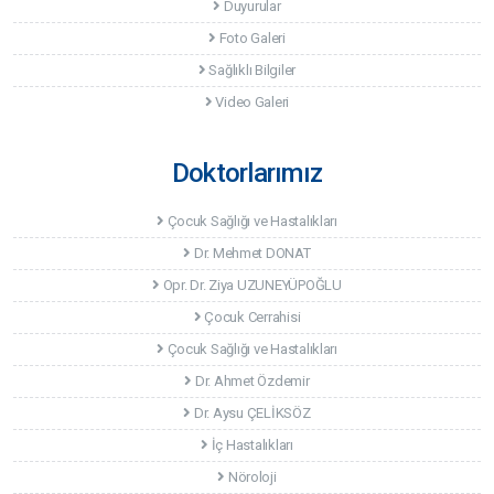
Duyurular
Foto Galeri
Sağlıklı Bilgiler
Video Galeri
Doktorlarımız
Çocuk Sağlığı ve Hastalıkları
Dr. Mehmet DONAT
Opr. Dr. Ziya UZUNEYÜPOĞLU
Çocuk Cerrahisi
Çocuk Sağlığı ve Hastalıkları
Dr. Ahmet Özdemir
Dr. Aysu ÇELİKSÖZ
İç Hastalıkları
Nöroloji