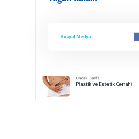
Sosyal Medya :
Önceki Sayfa
Plastik ve Estetik Cerrahi