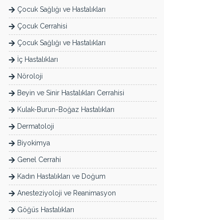
Çocuk Sağlığı ve Hastalıkları
Çocuk Cerrahisi
Çocuk Sağlığı ve Hastalıkları
İç Hastalıkları
Nöroloji
Beyin ve Sinir Hastalıkları Cerrahisi
Kulak-Burun-Boğaz Hastalıkları
Dermatoloji
Biyokimya
Genel Cerrahi
Kadın Hastalıkları ve Doğum
Anesteziyoloji ve Reanimasyon
Göğüs Hastalıkları