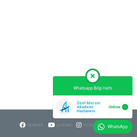
Whatsapp Bilgi Hattı
Özel Mersin
Akademi
Online
Hastanesi
facebook
youtube
instagram
WhatsApp