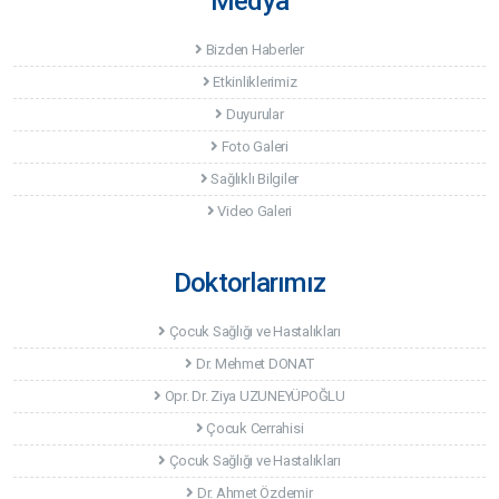
Medya
Bizden Haberler
Etkinliklerimiz
Duyurular
Foto Galeri
Sağlıklı Bilgiler
Video Galeri
Doktorlarımız
Çocuk Sağlığı ve Hastalıkları
Dr. Mehmet DONAT
Opr. Dr. Ziya UZUNEYÜPOĞLU
Çocuk Cerrahisi
Çocuk Sağlığı ve Hastalıkları
Dr. Ahmet Özdemir