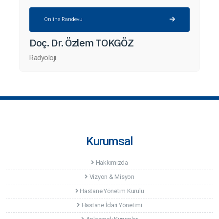
Online Randevu
Doç. Dr. Özlem TOKGÖZ
Radyoloji
Kurumsal
Hakkımızda
Vizyon & Misyon
Hastane Yönetim Kurulu
Hastane İdari Yönetimi