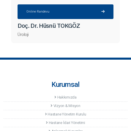
Online Randevu
Doç. Dr. Hüsnü TOKGÖZ
Üroloji
Kurumsal
Hakkımızda
Vizyon & Misyon
Hastane Yönetim Kurulu
Hastane İdari Yönetimi