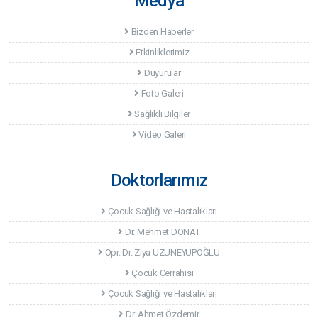
Medya
Bizden Haberler
Etkinliklerimiz
Duyurular
Foto Galeri
Sağlıklı Bilgiler
Video Galeri
Doktorlarımız
Çocuk Sağlığı ve Hastalıkları
Dr. Mehmet DONAT
Opr. Dr. Ziya UZUNEYÜPOĞLU
Çocuk Cerrahisi
Çocuk Sağlığı ve Hastalıkları
Dr. Ahmet Özdemir