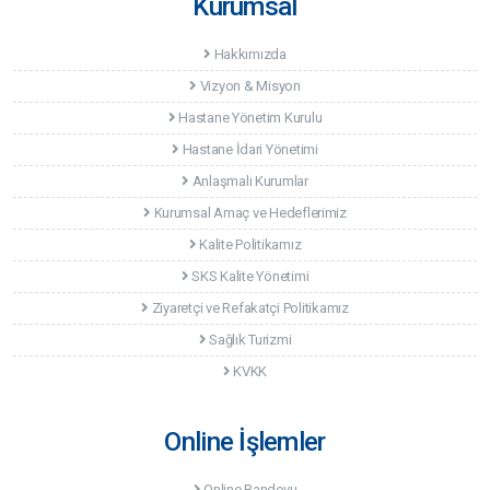
Kurumsal
Hakkımızda
Vizyon & Misyon
Hastane Yönetim Kurulu
Hastane İdari Yönetimi
Anlaşmalı Kurumlar
Kurumsal Amaç ve Hedeflerimiz
Kalite Politikamız
SKS Kalite Yönetimi
Ziyaretçi ve Refakatçi Politikamız
Sağlık Turizmi
KVKK
Online İşlemler
Online Randevu