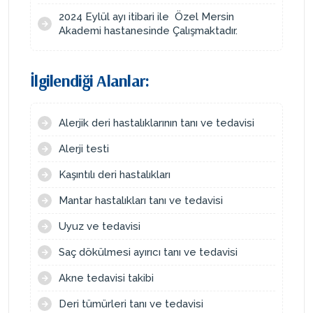
2024 Eylül ayı itibari ile Özel Mersin
Akademi hastanesinde Çalışmaktadır.
İlgilendiği Alanlar:
Alerjik deri hastalıklarının tanı ve tedavisi
Alerji testi
Kaşıntılı deri hastalıkları
Mantar hastalıkları tanı ve tedavisi
Uyuz ve tedavisi
Saç dökülmesi ayırıcı tanı ve tedavisi
Akne tedavisi takibi
Deri tümürleri tanı ve tedavisi