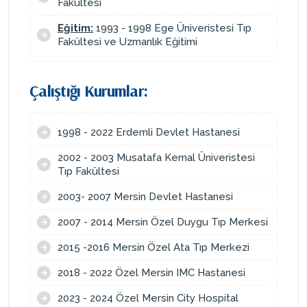
Fakültesi
Eğitim:
1993 - 1998 Ege Üniveristesi Tıp
Fakültesi ve Uzmanlık Eğitimi
Çalıştığı Kurumlar:
1998 - 2022 Erdemli Devlet Hastanesi
2002 - 2003 Musatafa Kemal Üniveristesi
Tıp Fakültesi
2003- 2007 Mersin Devlet Hastanesi
2007 - 2014 Mersin Özel Duygu Tıp Merkesi
2015 -2016 Mersin Özel Ata Tıp Merkezi
2018 - 2022 Özel Mersin IMC Hastanesi
2023 - 2024 Özel Mersin City Hospital