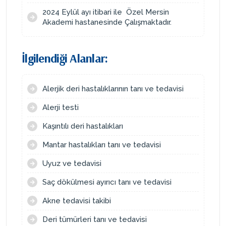
2024 Eylül ayı itibari ile Özel Mersin
Akademi hastanesinde Çalışmaktadır.
İlgilendiği Alanlar:
Alerjik deri hastalıklarının tanı ve tedavisi
Alerji testi
Kaşıntılı deri hastalıkları
Mantar hastalıkları tanı ve tedavisi
Uyuz ve tedavisi
Saç dökülmesi ayırıcı tanı ve tedavisi
Akne tedavisi takibi
Deri tümürleri tanı ve tedavisi