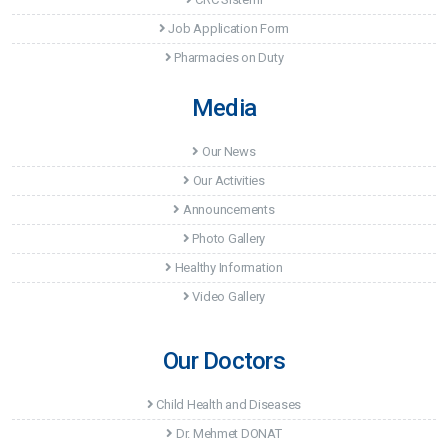
Job Application Form
Pharmacies on Duty
Media
Our News
Our Activities
Announcements
Photo Gallery
Healthy Information
Video Gallery
Our Doctors
Child Health and Diseases
Dr. Mehmet DONAT