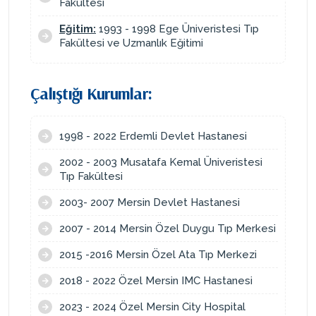
Fakültesi
Eğitim:
1993 - 1998 Ege Üniveristesi Tıp
Fakültesi ve Uzmanlık Eğitimi
Çalıştığı Kurumlar:
1998 - 2022 Erdemli Devlet Hastanesi
2002 - 2003 Musatafa Kemal Üniveristesi
Tıp Fakültesi
2003- 2007 Mersin Devlet Hastanesi
2007 - 2014 Mersin Özel Duygu Tıp Merkesi
2015 -2016 Mersin Özel Ata Tıp Merkezi
2018 - 2022 Özel Mersin IMC Hastanesi
2023 - 2024 Özel Mersin City Hospital