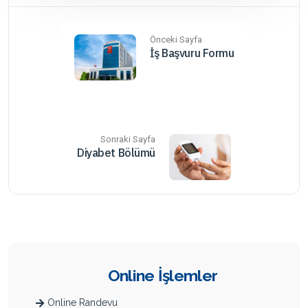
Önceki Sayfa
İş Başvuru Formu
Sonraki Sayfa
Diyabet Bölümü
Online İşlemler
Online Randevu