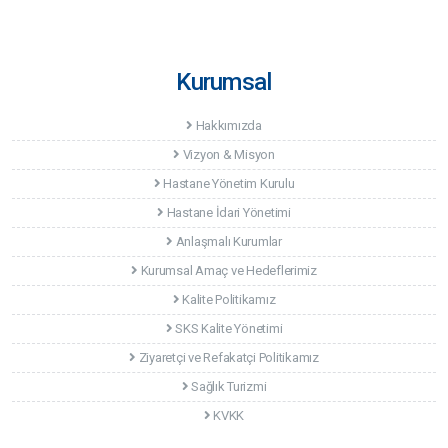
Kurumsal
Hakkımızda
Vizyon & Misyon
Hastane Yönetim Kurulu
Hastane İdari Yönetimi
Anlaşmalı Kurumlar
Kurumsal Amaç ve Hedeflerimiz
Kalite Politikamız
SKS Kalite Yönetimi
Ziyaretçi ve Refakatçi Politikamız
Sağlık Turizmi
KVKK