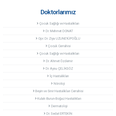
Doktorlarımız
Çocuk Sağlığı ve Hastalıkları
Dr. Mehmet DONAT
Opr. Dr. Ziya UZUNEYÜPOĞLU
Çocuk Cerrahisi
Çocuk Sağlığı ve Hastalıkları
Dr. Ahmet Özdemir
Dr. Aysu ÇELİKSÖZ
İç Hastalıkları
Nöroloji
Beyin ve Sinir Hastalıkları Cerrahisi
Kulak-Burun-Boğaz Hastalıkları
Dermatoloji
Dr. Sedat ERTEKİN