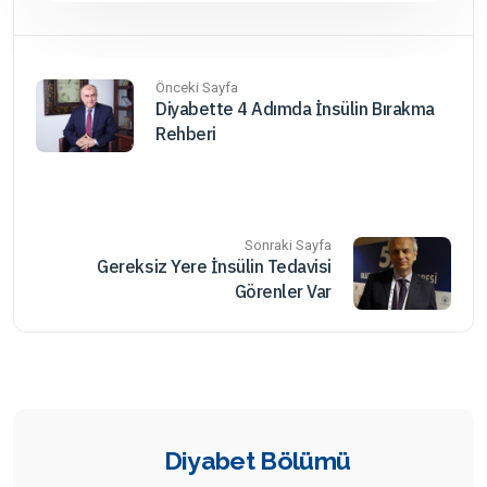
Önceki Sayfa
Diyabette 4 Adımda İnsülin Bırakma
Rehberi
Sonraki Sayfa
Gereksiz Yere İnsülin Tedavisi
Görenler Var
Diyabet Bölümü