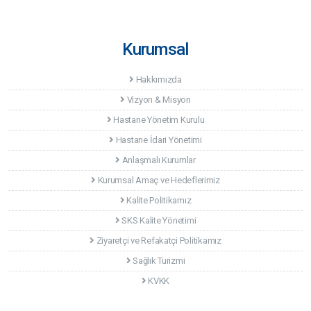
Kurumsal
Hakkımızda
Vizyon & Misyon
Hastane Yönetim Kurulu
Hastane İdari Yönetimi
Anlaşmalı Kurumlar
Kurumsal Amaç ve Hedeflerimiz
Kalite Politikamız
SKS Kalite Yönetimi
Ziyaretçi ve Refakatçi Politikamız
Sağlık Turizmi
KVKK