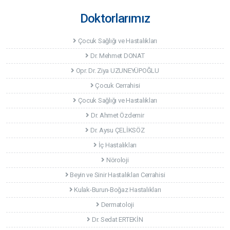
Doktorlarımız
Çocuk Sağlığı ve Hastalıkları
Dr. Mehmet DONAT
Opr. Dr. Ziya UZUNEYÜPOĞLU
Çocuk Cerrahisi
Çocuk Sağlığı ve Hastalıkları
Dr. Ahmet Özdemir
Dr. Aysu ÇELİKSÖZ
İç Hastalıkları
Nöroloji
Beyin ve Sinir Hastalıkları Cerrahisi
Kulak-Burun-Boğaz Hastalıkları
Dermatoloji
Dr. Sedat ERTEKİN