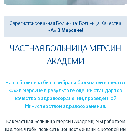
Зарегистрированная Больница: Больница Качества
«А» В Мерсине!
ЧАСТНАЯ БОЛЬНИЦА МЕРСИН
АКАДЕМИ
Наша больница была выбрана больницей качества
«А» в Мерсине в результате оценки стандартов
качества в здравоохранении, проведенной
Министерством здравоохранения.
Как Частная Больница Мерсин Академи; Мы работаем
над тем, чтобы повысить ценность жизни, с которой мы