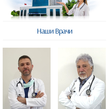
Наши Врачи