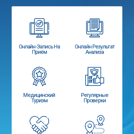
Онлайн-Запись На
Онлайн Результат
Приём
Анализа
Медицинский
Регулярные
Туризм
Проверки