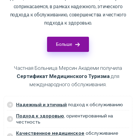
соприкасаемся, в рамках надежного, этического
подхода к обслуживанию, совершенства и честного
подхода к здоровью.
Больше
Частная Больница Мерсин Академи получила
Сертификат Медицинского Туризма
для
международного обслуживания.
Надежный и этичный
подход к обслуживанию
Подход к здоровью
, ориентированный на
честность
Качественное медицинское
обслуживание