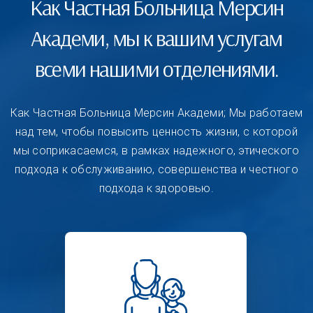
Как Частная Больница Мерсин
Академи, мы к вашим услугам
всеми нашими отделениями.
Как Частная Больница Мерсин Академи; Мы работаем
над тем, чтобы повысить ценность жизни, с которой
мы соприкасаемся, в рамках надежного, этического
подхода к обслуживанию, совершенства и честного
подхода к здоровью.