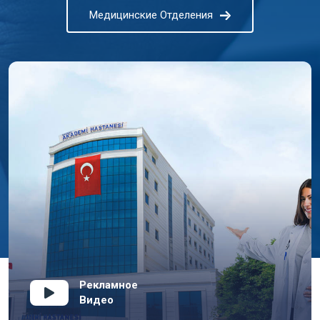
Медицинские Отделения
Рекламное
Видео