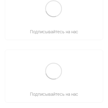
Подписывайтесь на нас
Подписывайтесь на нас