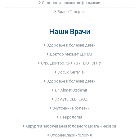
Оздоровительные информации
Видео Галерея
Наши Врачи
Здоровье и болезни детей
Доктор Мехмет ДОНАТ
Опр. Доктор. Зия УЗУНЕЮПОГЛУ
Çocuk Cerrahisi
Здоровье и болезни детей
Dr. Ahmet Özdemir
Dr. Aysu ÇELİKSÖZ
Внутренние болезни
Неврология
Хирургия заболеваний головного мозга и нервов
Оториноларингология