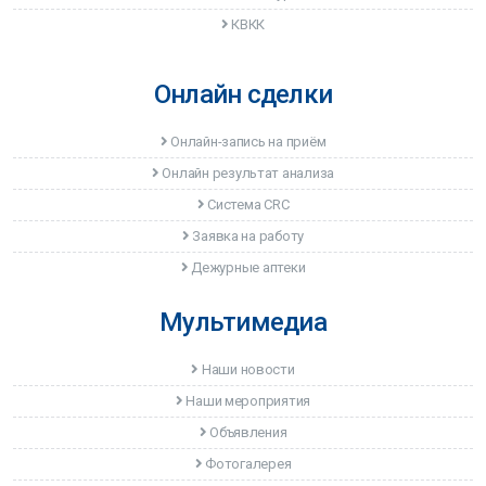
КВКК
Онлайн сделки
Онлайн-запись на приём
Онлайн результат анализа
Система CRC
Заявка на работу
Дежурные аптеки
Мультимедиа
Наши новости
Наши мероприятия
Объявления
Фотогалерея