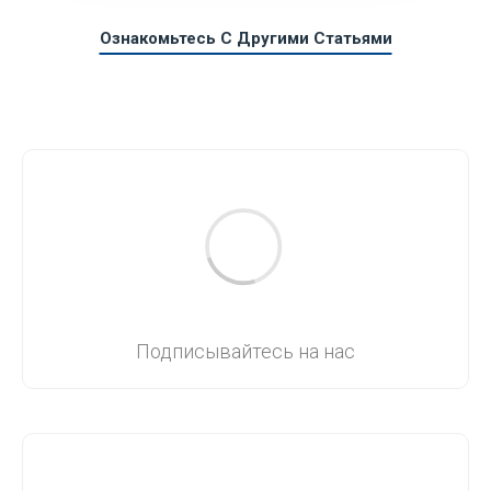
Ознакомьтесь С Другими Статьями
Подписывайтесь на нас