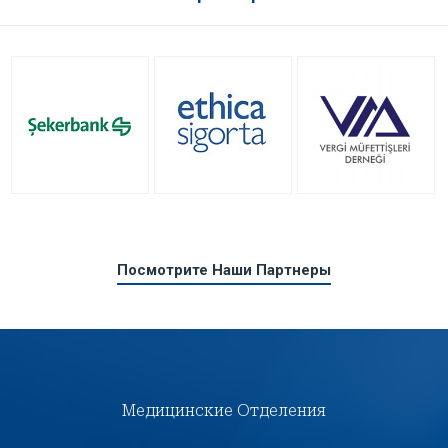
Посмотрите Наши Партнеры
Медицинские Отделения