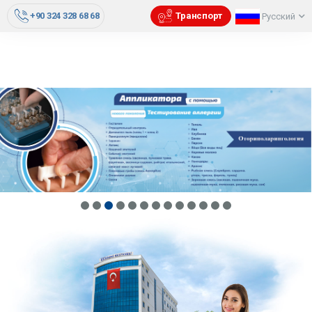
+90 324 328 68 68
Транспорт
Русский