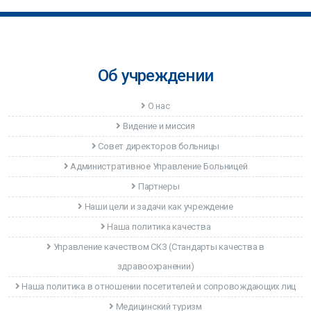
Об учреждении
О нас
Видение и миссия
Совет директоров больницы
Административное Управление Больницей
Партнеры
Наши цели и задачи как учреждение
Наша политика качества
Управление качеством CКЗ (Стандарты качества в
здравоохранении)
Наша политика в отношении посетителей и сопровождающих лиц
Медицинский туризм