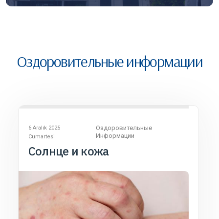
Оздоровительные информации
Оздоровительные
6 Aralık 2025
Информации
Cumartesi
Желтуха у новорожденного
ребенка