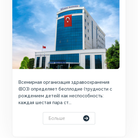
Всемирная организация здравоохранения
(ВОЗ) определяет бесплодие (трудности с
рождением детей) как неспособность:
каждая шестая пара ст...
Больше