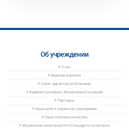
Об учреждении
О нас
Видение и миссия
Совет директоров больницы
Административное Управление Больницей
Партнеры
Наши цели и задачи как учреждение
Наша политика качества
Управление качеством CКЗ (Стандарты качества в