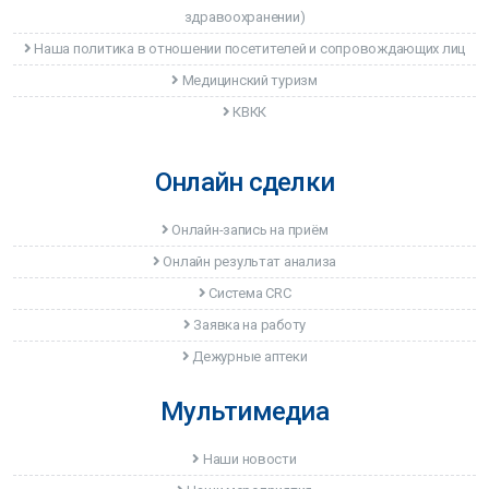
здравоохранении)
Наша политика в отношении посетителей и сопровождающих лиц
Медицинский туризм
КВКК
Онлайн сделки
Онлайн-запись на приём
Онлайн результат анализа
Система CRC
Заявка на работу
Дежурные аптеки
Мультимедиа
Наши новости