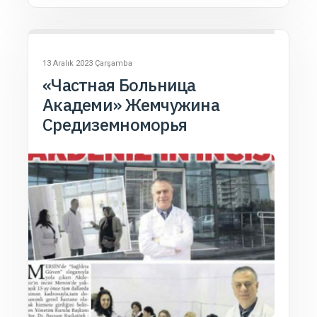
13 Aralık 2023 Çarşamba
«Частная Больница
Академи» Жемчужина
Средиземноморья