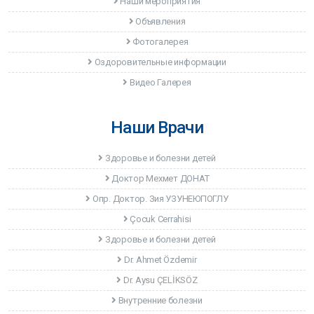
Наши мероприятия
Объявления
Фотогалерея
Оздоровительные информации
Видео Галерея
Наши Врачи
Здоровье и болезни детей
Доктор Мехмет ДОНАТ
Опр. Доктор. Зия УЗУНЕЮПОГЛУ
Çocuk Cerrahisi
Здоровье и болезни детей
Dr. Ahmet Özdemir
Dr. Aysu ÇELİKSÖZ
Внутренние болезни