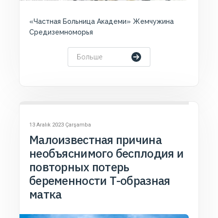
«Частная Больница Академи» Жемчужина
Средиземноморья
Больше
13 Aralık 2023 Çarşamba
Малоизвестная причина
необъяснимого бесплодия и
повторных потерь
беременности Т-образная
матка