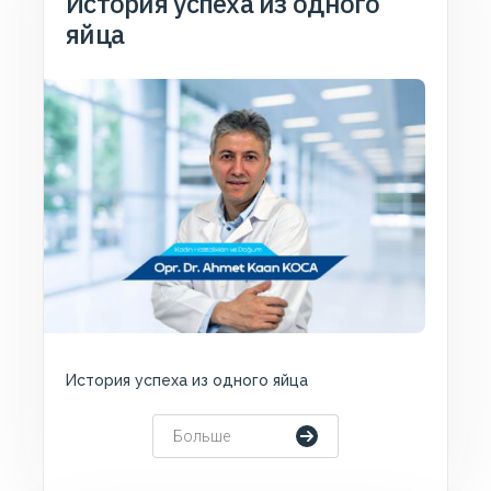
История успеха из одного
яйца
История успеха из одного яйца
Больше