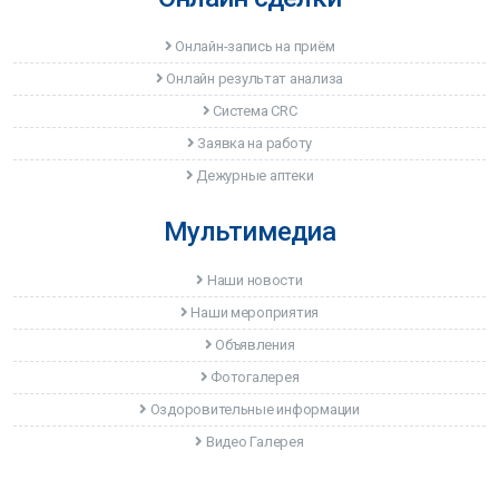
Онлайн-запись на приём
Онлайн результат анализа
Система CRC
Заявка на работу
Дежурные аптеки
Мультимедиа
Наши новости
Наши мероприятия
Объявления
Фотогалерея
Оздоровительные информации
Видео Галерея