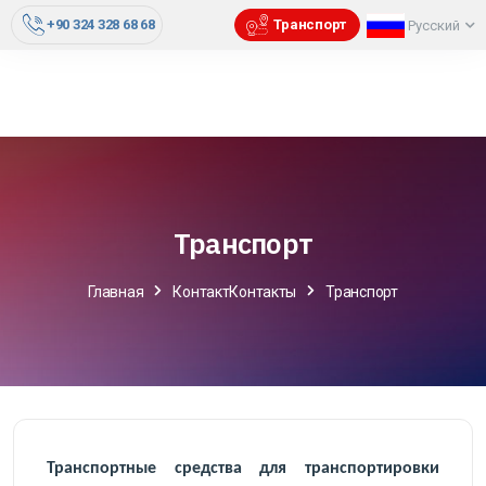
+90 324 328 68 68
Транспорт
Русский
Транспорт
Главная
КонтактКонтакты
Транспорт
Транспортные средства для транспортировки