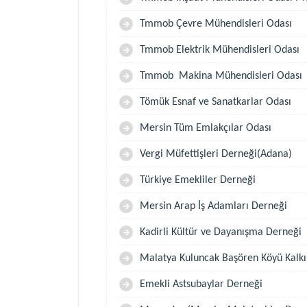
Tmmob Çevre Mühendisleri Odası
Tmmob Elektrik Mühendisleri Odası
Tmmob Makina Mühendisleri Odası
Tömük Esnaf ve Sanatkarlar Odası
Mersin Tüm Emlakçılar Odası
Vergi Müfettişleri Derneği(Adana)
Türkiye Emekliler Derneği
Mersin Arap İş Adamları Derneği
Kadirli Kültür ve Dayanışma Derneği
Malatya Kuluncak Başören Köyü Kalkı
Emekli Astsubaylar Derneği