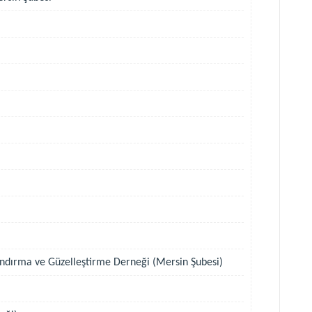
ndırma ve Güzelleştirme Derneği (Mersin Şubesi)