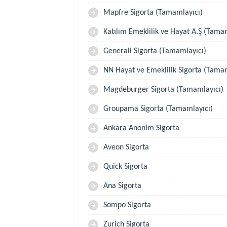
Mapfre Sigorta (Tamamlayıcı)
Katılım Emeklilik ve Hayat A.Ş (Tama
Generali Sigorta (Tamamlayıcı)
NN Hayat ve Emeklilik Sigorta (Tamam
Magdeburger Sigorta (Tamamlayıcı)
Groupama Sigorta (Tamamlayıcı)
Ankara Anonim Sigorta
Aveon Sigorta
Quick Sigorta
Ana Sigorta
Sompo Sigorta
Zurich Sigorta