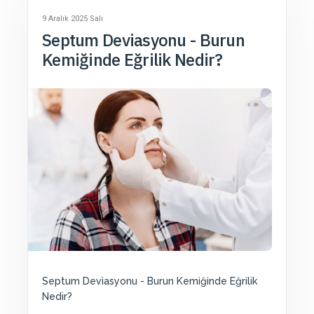
9 Aralık 2025 Salı
Septum Deviasyonu - Burun
Kemiğinde Eğrilik Nedir?
Septum Deviasyonu - Burun Kemiğinde Eğrilik
Nedir?