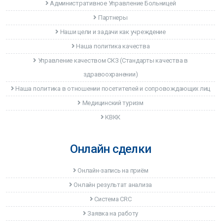
Административное Управление Больницей
Партнеры
Наши цели и задачи как учреждение
Наша политика качества
Управление качеством CКЗ (Стандарты качества в
здравоохранении)
Наша политика в отношении посетителей и сопровождающих лиц
Медицинский туризм
КВКК
Онлайн сделки
Онлайн-запись на приём
Онлайн результат анализа
Система CRC
Заявка на работу