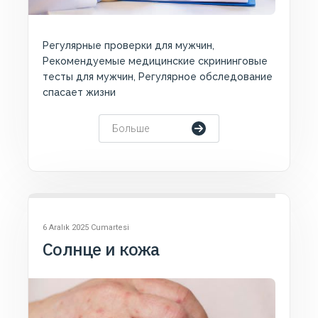
Регулярные проверки для мужчин,
Рекомендуемые медицинские скрининговые
тесты для мужчин, Регулярное обследование
спасает жизни
Больше
6 Aralık 2025 Cumartesi
Солнце и кожа