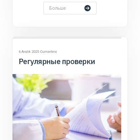
Больше
6 Aralık 2025 Cumartesi
Регулярные проверки