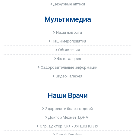
Дежурные аптеки
Мультимедиа
Наши новости
Наши мероприятия
Объявления
Фотогалерея
Оздоровительные информации
Видео Галерея
Наши Врачи
Здоровье и болезни детей
Доктор Мехмет ДОНАТ
Опр. Доктор. Зия УЗУНЕЮПОГЛУ
Çocuk Cerrahisi