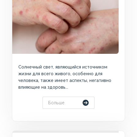
Солнечный свет, являющийся источником
жизни для всего живого, особенно для
человека, также имеет аспекты, негативно
влияющие на здоровь...
Больше