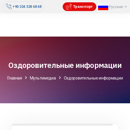
+90 324 328 68 68
Транспорт
Русский
Оздоровительные информации
Главная
Мультимедиа
Оздоровительные информации