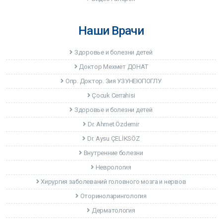
Наши Врачи
Здоровье и болезни детей
Доктор Мехмет ДОНАТ
Опр. Доктор. Зия УЗУНЕЮПОГЛУ
Çocuk Cerrahisi
Здоровье и болезни детей
Dr. Ahmet Özdemir
Dr. Aysu ÇELİKSÖZ
Внутренние болезни
Неврология
Хирургия заболеваний головного мозга и нервов
Оториноларингология
Дерматология