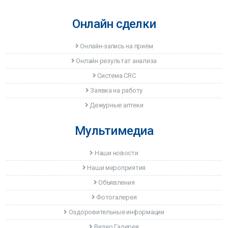
Онлайн сделки
Онлайн-запись на приём
Онлайн результат анализа
Система CRC
Заявка на работу
Дежурные аптеки
Мультимедиа
Наши новости
Наши мероприятия
Объявления
Фотогалерея
Оздоровительные информации
Видео Галерея