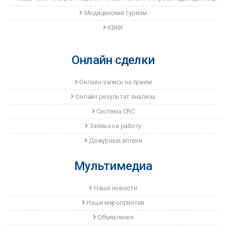
Медицинский туризм
КВКК
Онлайн сделки
Онлайн-запись на приём
Онлайн результат анализа
Система CRC
Заявка на работу
Дежурные аптеки
Мультимедиа
Наши новости
Наши мероприятия
Объявления