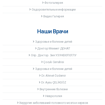
Фотогалерея
Оздоровительные информации
Видео Галерея
Наши Врачи
Здоровье и болезни детей
Доктор Мехмет ДОНАТ
Опр. Доктор. Зия УЗУНЕЮПОГЛУ
Çocuk Cerrahisi
Здоровье и болезни детей
Dr. Ahmet Özdemir
Dr. Aysu ÇELİKSÖZ
Внутренние болезни
Неврология
Хирургия заболеваний головного мозга и нервов