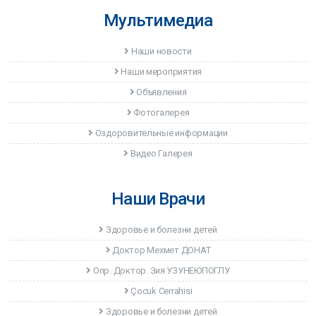
Мультимедиа
Наши новости
Наши мероприятия
Объявления
Фотогалерея
Оздоровительные информации
Видео Галерея
Наши Врачи
Здоровье и болезни детей
Доктор Мехмет ДОНАТ
Опр. Доктор. Зия УЗУНЕЮПОГЛУ
Çocuk Cerrahisi
Здоровье и болезни детей