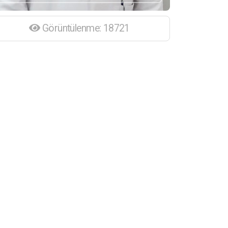
Görüntülenme: 18721