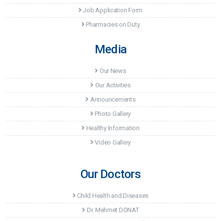
Job Application Form
Pharmacies on Duty
Media
Our News
Our Activities
Announcements
Photo Gallery
Healthy Information
Video Gallery
Our Doctors
Child Health and Diseases
Dr. Mehmet DONAT