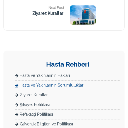
Next Post
Ziyaret Kuralları
Hasta Rehberi
Hasta ve Yakınlarının Hakları
Hasta ve Yakınlarının Sorumlulukları
Ziyaret Kuralları
Şikayet Politikası
Refakatçi Politikası
Güvenlik Bilgileri ve Politikası