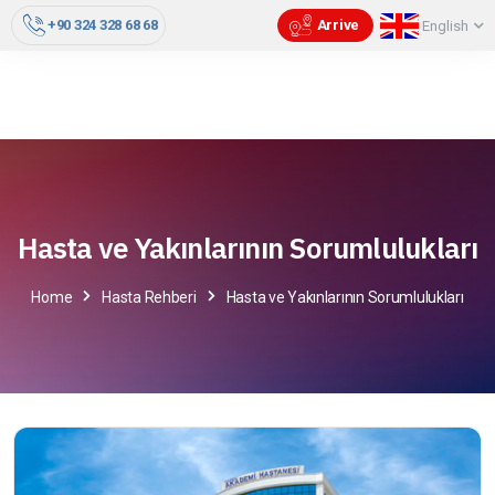
+90 324 328 68 68
Arrive
English
Hasta ve Yakınlarının Sorumlulukları
Home
Hasta Rehberi
Hasta ve Yakınlarının Sorumlulukları