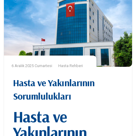
6 Aralık 2025 Cumartesi
Hasta Rehberi
Hasta ve Yakınlarının
Sorumlulukları
Hasta ve
Yakınlarının