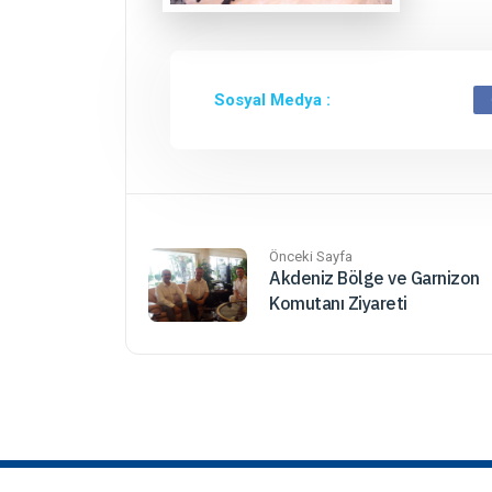
Sosyal Medya :
Önceki Sayfa
Akdeniz Bölge ve Garnizon
Komutanı Ziyareti