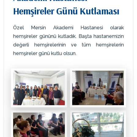
Hemşireler Günü Kutlaması
Özel Mersin Akademi Hastanesi olarak
hemşireler gününü kutladık. Başta hastanemizin
değerli hemşirelerinin ve tüm hemşirelerin
hemşireler günü kutlu olsun.